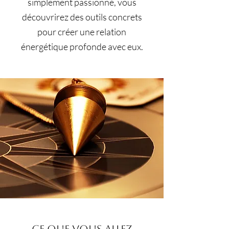
simplement passionné, vous
découvrirez des outils concrets
pour créer une relation
énergétique profonde avec eux.