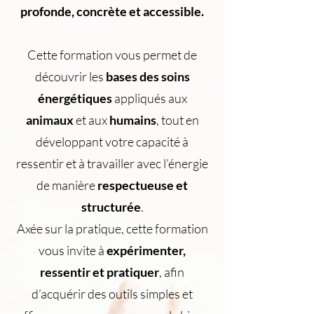
profonde, concrète et accessible.
Cette formation vous permet de
découvrir les
bases des soins
énergétiques
appliqués aux
animaux
et aux
humains
, tout en
développant votre capacité à
ressentir et à travailler avec l’énergie
de manière
respectueuse et
structurée
.
Axée sur la pratique, cette formation
vous invite à
expérimenter,
ressentir et pratiquer
, afin
d’acquérir des outils simples et