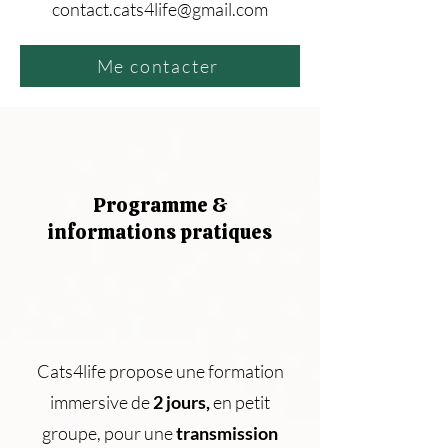
contact.cats4life@gmail.com
Me contacter
Programme &
informations pratiques
Cats4life propose une formation
immersive de
2 jours,
en petit
groupe, pour une
transmission