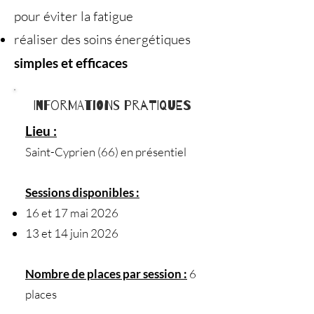
pour éviter la fatigue
réaliser des soins énergétiques
simples et efficaces
Informations pratiques
Lieu :
Saint-Cyprien (66) en présentiel
Sessions disponibles :
16 et 17 mai 2026
13 et 14 juin 2026
Nombre de places par session :
6
places