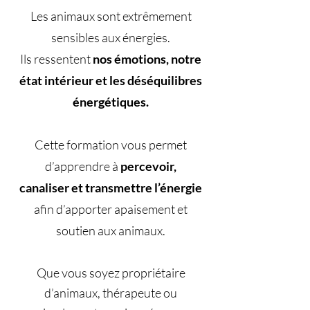
Les animaux sont extrêmement
sensibles aux énergies.
Ils ressentent
nos émotions, notre
état intérieur et les déséquilibres
énergétiques.
Cette formation vous permet
d’apprendre à
percevoir,
canaliser et transmettre l’énergie
afin d’apporter apaisement et
soutien aux animaux.
Que vous soyez propriétaire
d’animaux, thérapeute ou