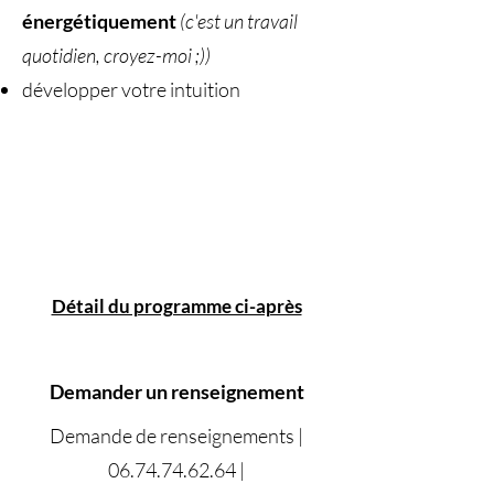
énergétiquement
(c'est un travail
quotidien, croyez-moi ;))
développer votre intuition
Détail du programme ci-après
Demander un renseignement
Demande de renseignements |
06.74.74.62.64
|