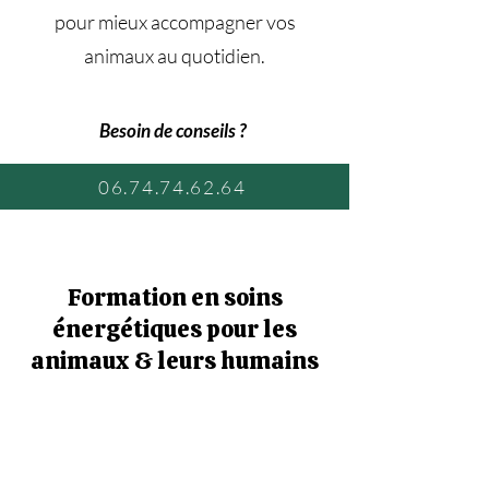
pour mieux accompagner vos
animaux au quotidien.
Besoin de conseils ?
06.74.74.62.64
Formation en soins
énergétiques pour les
animaux & leurs humains