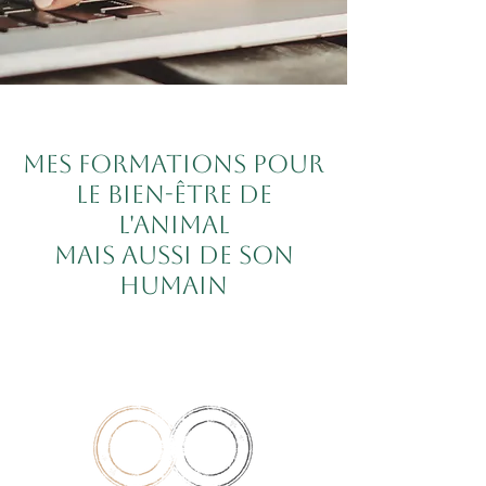
Mes formations pour
le bien-être de
l'animal
mais aussi de son
humain