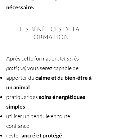
nécessaire.
Les bénéfices de la
formation
Après cette formation, (
et après
pratique
) vous serez capable de :
apporter du
calme et du bien-être à
un animal
pratiquer des
soins énergétiques
simples
utiliser un pendule en toute
confiance
rester
ancré et protégé