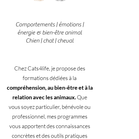
Comportements | émotions |
énergie & bien-être animal
Chien | chat | cheval
Chez Cats4life, je propose des
formations dédiées à la
compréhension, au bien-être et à la
relation avec les animaux.
Que
vous soyez particulier, bénévole ou
professionnel, mes programmes
vous apportent des connaissances
concrètes et des outils pratiques