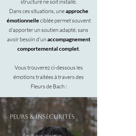
structuré ne soit installé.
Dans ces situations, une
approche
émotionnelle
ciblée permet souvent
d’apporter un soutien adapté, sans
avoir besoin d’un
accompagnement
comportemental complet
.
Vous trouverez ci-dessous les
émotions traitées à travers des
Fleurs de Bach :
Peurs & insécurités
Animaux anxieux,