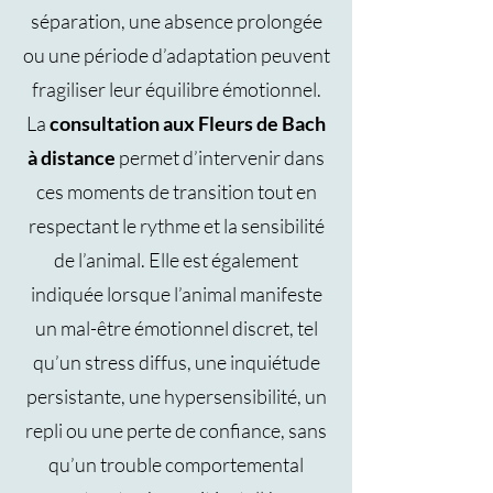
séparation, une absence prolongée
ou une période d’adaptation peuvent
fragiliser leur équilibre émotionnel.
La
consultation aux Fleurs de Bach
à distance
permet d’intervenir dans
ces moments de transition tout en
respectant le rythme et la sensibilité
de l’animal. Elle est également
indiquée lorsque l’animal manifeste
un mal-être émotionnel discret, tel
qu’un stress diffus, une inquiétude
persistante, une hypersensibilité, un
repli ou une perte de confiance, sans
qu’un trouble comportemental