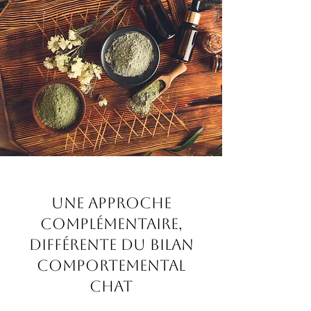
Une approche
complémentaire,
différente du bilan
comportemental
chat