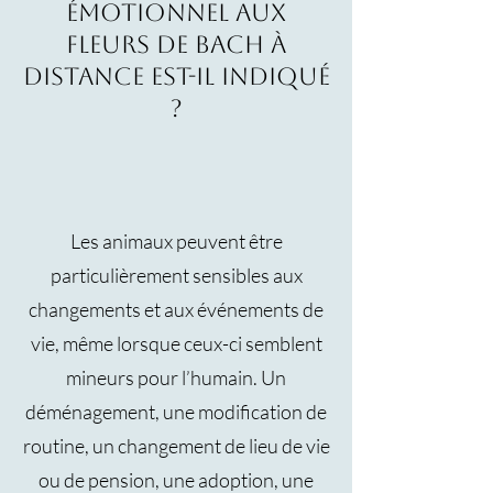
émotionnel aux
Fleurs de Bach à
distance est-il indiqué
?
Les animaux peuvent être
particulièrement sensibles aux
changements et aux événements de
vie, même lorsque ceux-ci semblent
mineurs pour l’humain. Un
déménagement, une modification de
routine, un changement de lieu de vie
ou de pension, une adoption, une