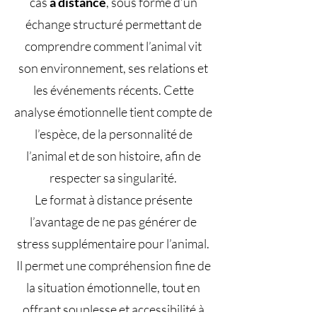
cas
à distance
, sous forme d’un
échange structuré permettant de
comprendre comment l’animal vit
son environnement, ses relations et
les événements récents. Cette
analyse émotionnelle tient compte de
l’espèce, de la personnalité de
l’animal et de son histoire, afin de
respecter sa singularité.
Le format à distance présente
l’avantage de ne pas générer de
stress supplémentaire pour l’animal.
Il permet une compréhension fine de
la situation émotionnelle, tout en
offrant souplesse et accessibilité à