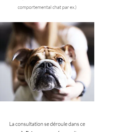
comportemental chat par ex.)
La consultation se déroule dans ce