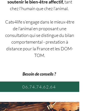
soutenir le bien-être affectif,
tant
chez l’humain que chez l’animal.
Cats4life s'engage dans le mieux-être
de l'animal en proposant une
consultation qui se distingue du bilan
comportemental - prestation à
distance pour la France et les DOM-
TOM.
Besoin de conseils ?
06.74.74.62.64