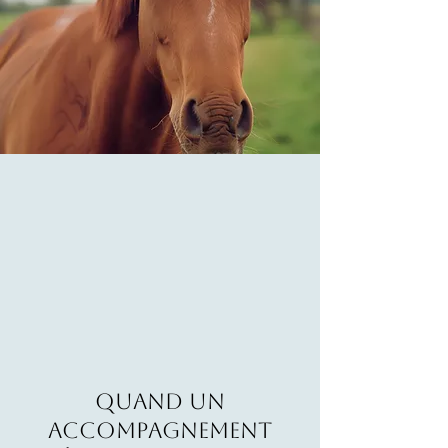
Quand un
accompagnement