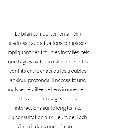
Le
bilan comportemental félin
s’adresse aux situations complexes
impliquant des troubles installés, tels
que l’agressivité, la malpropreté, les
conflits entre chats ou les troubles
anxieux profonds. Il nécessite une
analyse détaillée de l’environnement,
des apprentissages et des
interactions sur le long terme.
La consultation aux Fleurs de Bach
s’inscrit dans une démarche