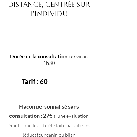
distance, centrée sur
l’individu
Durée de la consultation :
environ
1h30
Tarif : 60
Flacon personnalisé sans
consultation : 27€
si une évaluation
émotionnelle a été été faite par ailleurs
(éducateur canin ou bilan