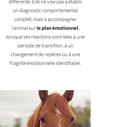
différente. Elle ne vise pas à établir
un diagnostic comportemental
complet, mais à accompagner
l’animal sur
le plan émotionnel
,
lorsque ses réactions sont liées à une
période de transition, à un
changement de repères ou à une
fragilité émotionnelle identifiable.