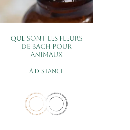
Que sont les fleurs
de Bach pour
animaux
à distance