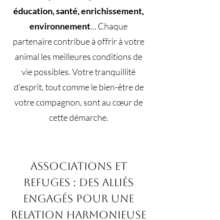
éducation, santé, enrichissement,
environnement
… Chaque
partenaire contribue à offrir à votre
animal les meilleures conditions de
vie possibles. Votre tranquillité
d’esprit, tout comme le bien-être de
votre compagnon, sont au cœur de
cette démarche.
Associations et
refuges : des alliés
engagés pour une
relation harmonieuse