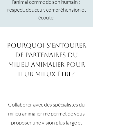
l’animal comme de son humain :-
respect, douceur, compréhension et
écoute.
Pourquoi s’entourer
de partenaires du
milieu animalier pour
leur mieux-être?
Collaborer avec des spécialistes du
milieu animalier me permet de vous
proposer une vision plus large et