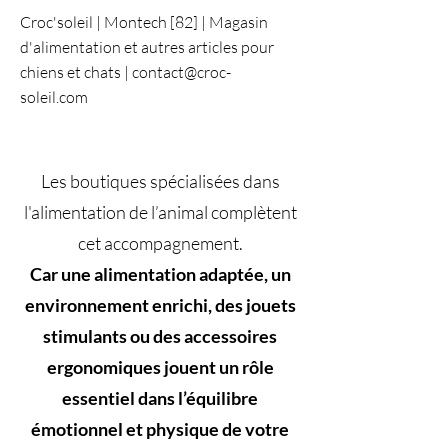
Croc'soleil | Montech [82] | Magasin
d'alimentation et autres articles pour
chiens et chats |
contact@croc-
soleil.com
Les
boutiques spécialisées dans
l'alimentation de l’animal complètent
cet accompagnement
.
Car une
alimentation adaptée, un
environnement enrichi, des jouets
stimulants ou des accessoires
ergonomiques jouent un rôle
essentiel dans l’équilibre
émotionnel et physique de votre