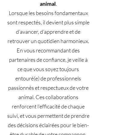
animal
.
Lorsque les besoins fondamentaux
sont respectés, il devient plus simple
d’avancer, d’apprendre et de
retrouver un quotidien harmonieux.
En vous recommandant des
partenaires de confiance, je veille à
ce que vous soyez toujours
entouré(e) de professionnels
passionnés et respectueux de votre
animal. Ces collaborations
renforcent l’efficacité de chaque
suivi, et vous permettent de prendre
des décisions éclairées pour le bien-
être durable de votre compagnon.