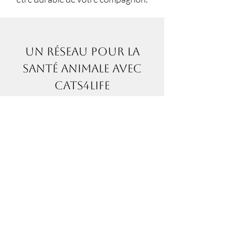
Un réseau pour la
santé animale avec
Cats4life