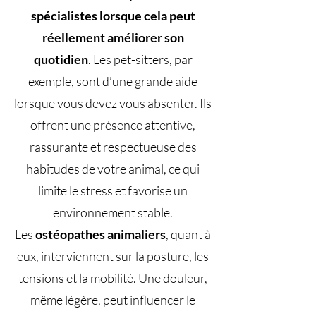
spécialistes lorsque cela peut
réellement améliorer son
quotidien
. Les pet-sitters, par
exemple, sont d’une grande aide
lorsque vous devez vous absenter. Ils
offrent une présence attentive,
rassurante et respectueuse des
habitudes de votre animal, ce qui
limite le stress et favorise un
environnement stable.
Les
ostéopathes animaliers
, quant à
eux, interviennent sur la posture, les
tensions et la mobilité. Une douleur,
même légère, peut influencer le