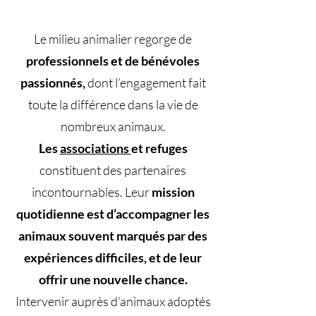
Le milieu animalier regorge de
professionnels et de bénévoles
passionnés,
dont l’engagement fait
toute la différence dans la vie de
nombreux animaux.
Les
associations
et refuges
constituent des partenaires
incontournables. Leur
mission
quotidienne est d’accompagner les
animaux souvent marqués par des
expériences difficiles, et de leur
offrir une nouvelle chance.
Intervenir auprès d’animaux adoptés