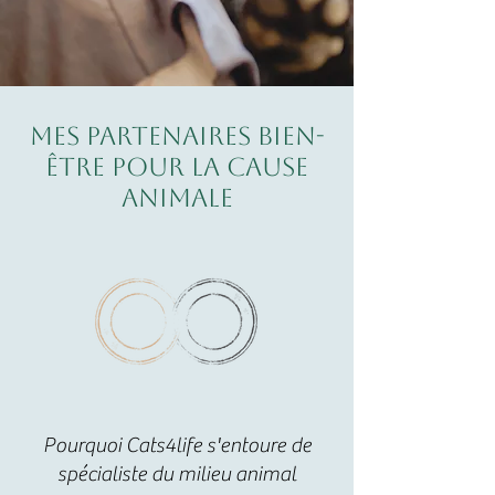
Mes partenaires bien-
être pour la cause
animale
Pourquoi Cats4life s'entoure de
spécialiste du milieu animal