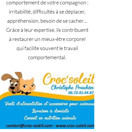
comportement de votre compagnon :
irritabilité, difficultés à se déplacer,
appréhension, besoin de se cacher…
Grâce à leur expertise, ils contribuent
à restaurer un mieux-être corporel
qui facilite souvent le travail
comportemental.