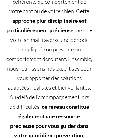
cohérente du comportement de
votre chat ou de votre chien. Cette
approche pluridisciplinaire est
particulièrement précieuse
lorsque
votre animal traverse une période
compliquée ou présente un
comportement déroutant. Ensemble,
nous réunissons nos expertises pour
vous apporter des solutions
adaptées, réalistes et bienveillantes.
Au-delà de l’accompagnement lors
de difficultés,
ce réseau constitue
également une ressource
précieuse pour vous guider dans
votre quotidien : prévention,