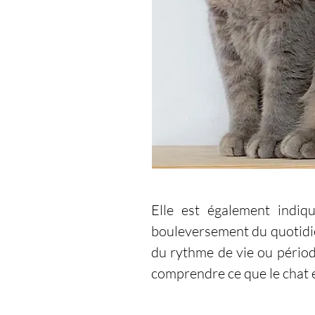
Elle est également indi
bouleversement du quotidie
du rythme de vie ou périod
comprendre ce que le chat 