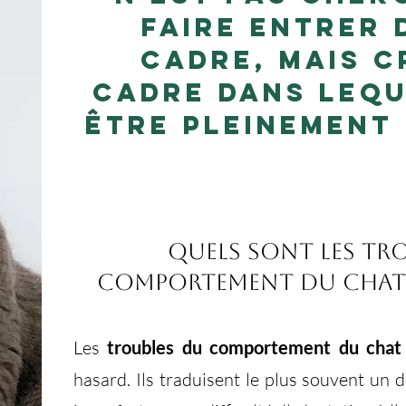
faire entrer 
cadre, mais c
cadre dans lequ
être pleinement 
Quels sont les Tr
comportement du chat
Les
troubles du comportement du chat
hasard. Ils traduisent le plus souvent un 