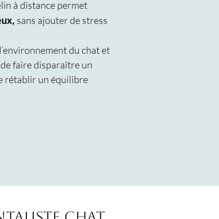
lin à distance permet
ux,
sans ajouter de stress
l’environnement du chat et
 de faire disparaître un
 rétablir un équilibre
taliste chat