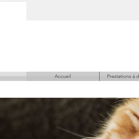
Accueil
Prestations à d