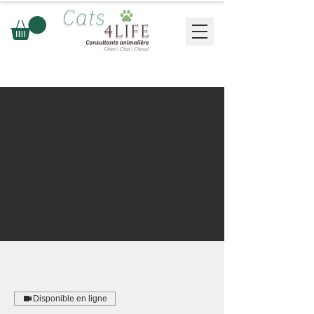
Disponible en ligne