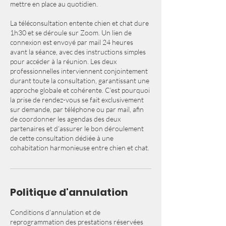
mettre en place au quotidien.
La téléconsultation entente chien et chat dure
1h30 et se déroule sur Zoom. Un lien de
connexion est envoyé par mail 24 heures
avant la séance, avec des instructions simples
pour accéder à la réunion. Les deux
professionnelles interviennent conjointement
durant toute la consultation, garantissant une
approche globale et cohérente. C’est pourquoi
la prise de rendez-vous se fait exclusivement
sur demande, par téléphone ou par mail, afin
de coordonner les agendas des deux
partenaires et d’assurer le bon déroulement
de cette consultation dédiée à une
cohabitation harmonieuse entre chien et chat.
Politique d'annulation
Conditions d’annulation et de
reprogrammation des prestations réservées