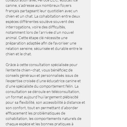
canine, s’adresse aux nombreux foyers
français partageant leur quotidien avec un
chien et un chat. La cohabitation entre deux
espèces différentes soulève souvent des
interrogations, voire des difficultés,
notamment lors de l’arrivée d’un nouvel
animal. Cette étape clé nécessite une
préparation adaptée afin de favoriser une
relation sereine, sécurisée et durable entre le
chien et le chat.
Grâce à cette consultation spécialisée pour
l’entente chien–chat, vous bénéficiez de
conseils généraux et personnalisés issus de
l’expertise croisée d’une éducatrice canine et
d’une spécialiste du comportement félin. La
consultation se déroule en téléconsultation,
un format aujourd’hui largement plébiscité
pour sa flexibilité, son accessibilité à distance et
son confort, tout en permettant d’aborder
efficacement les problématiques de
cohabitation, les comportements naturels de
chaque espèce et les bonnes pratiques à