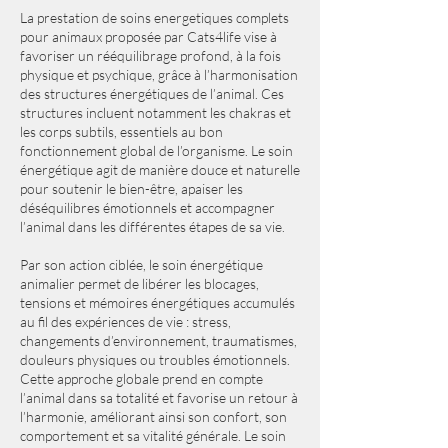
La prestation de soins energetiques complets
pour animaux proposée par Cats4life vise à
favoriser un rééquilibrage profond, à la fois
physique et psychique, grâce à l’harmonisation
des structures énergétiques de l’animal. Ces
structures incluent notamment les chakras et
les corps subtils, essentiels au bon
fonctionnement global de l’organisme. Le soin
énergétique agit de manière douce et naturelle
pour soutenir le bien-être, apaiser les
déséquilibres émotionnels et accompagner
l’animal dans les différentes étapes de sa vie.
Par son action ciblée, le soin énergétique
animalier permet de libérer les blocages,
tensions et mémoires énergétiques accumulés
au fil des expériences de vie : stress,
changements d’environnement, traumatismes,
douleurs physiques ou troubles émotionnels.
Cette approche globale prend en compte
l’animal dans sa totalité et favorise un retour à
l’harmonie, améliorant ainsi son confort, son
comportement et sa vitalité générale. Le soin