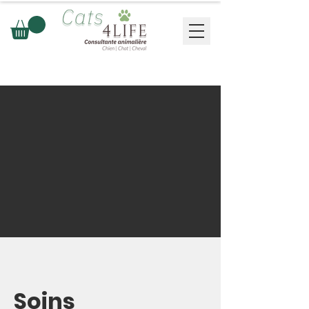
Soins