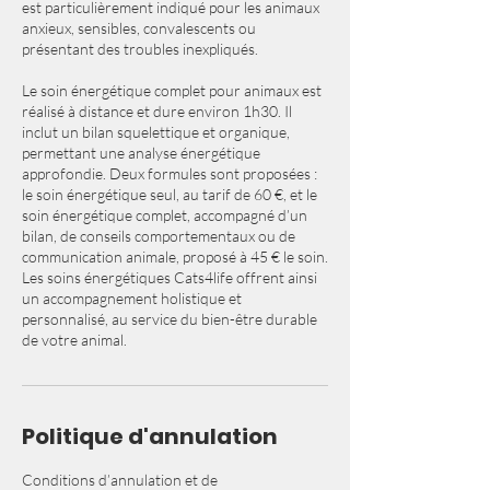
est particulièrement indiqué pour les animaux
anxieux, sensibles, convalescents ou
présentant des troubles inexpliqués.
Le soin énergétique complet pour animaux est
réalisé à distance et dure environ 1h30. Il
inclut un bilan squelettique et organique,
permettant une analyse énergétique
approfondie. Deux formules sont proposées :
le soin énergétique seul, au tarif de 60 €, et le
soin énergétique complet, accompagné d’un
bilan, de conseils comportementaux ou de
communication animale, proposé à 45 € le soin.
Les soins énergétiques Cats4life offrent ainsi
un accompagnement holistique et
personnalisé, au service du bien-être durable
de votre animal.
Politique d'annulation
Conditions d’annulation et de